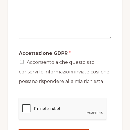
Accettazione GDPR
*
Acconsento a che questo sito
conservi le informazioni inviate così che
possano rispondere alla mia richiesta